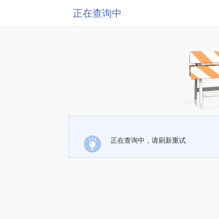
正在查询中
正在查询中，请刷新重试