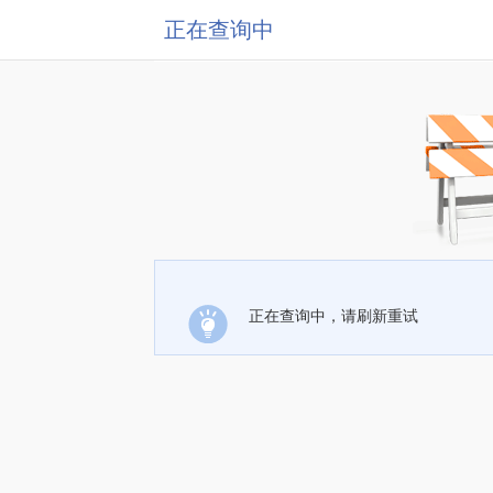
正在查询中
正在查询中，请刷新重试