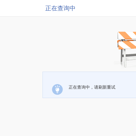
正在查询中
正在查询中，请刷新重试