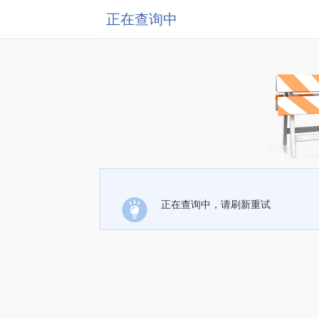
正在查询中
正在查询中，请刷新重试