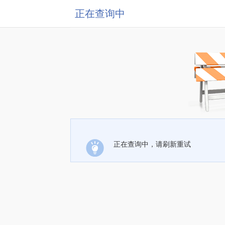
正在查询中
正在查询中，请刷新重试